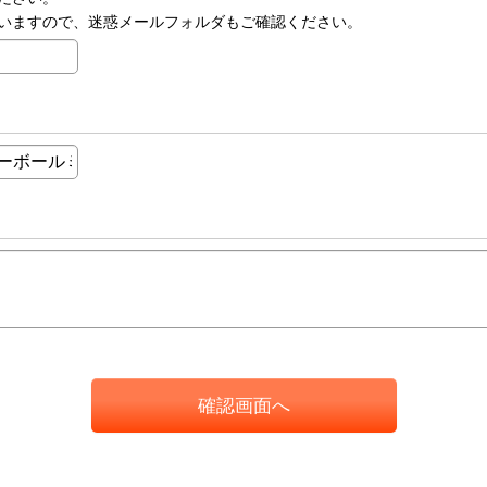
いますので、迷惑メールフォルダもご確認ください。
確認画面へ