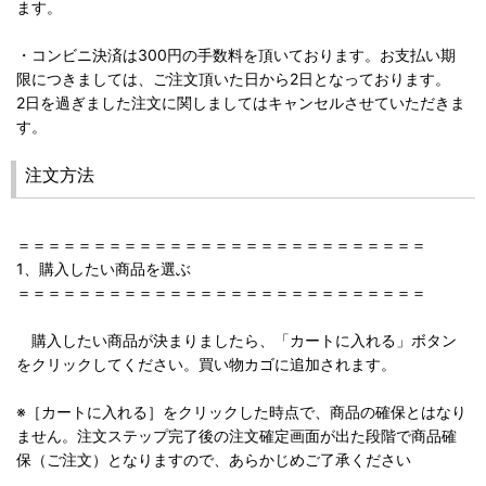
ます。
・コンビニ決済は300円の手数料を頂いております。お支払い期
限につきましては、ご注文頂いた日から2日となっております。
2日を過ぎました注文に関しましてはキャンセルさせていただきま
す。
注文方法
＝＝＝＝＝＝＝＝＝＝＝＝＝＝＝＝＝＝＝＝＝＝＝＝＝＝＝
1、購入したい商品を選ぶ
＝＝＝＝＝＝＝＝＝＝＝＝＝＝＝＝＝＝＝＝＝＝＝＝＝＝＝
購入したい商品が決まりましたら、「カートに入れる」ボタン
をクリックしてください。買い物カゴに追加されます。
※［カートに入れる］をクリックした時点で、商品の確保とはなり
ません。注文ステップ完了後の注文確定画面が出た段階で商品確
保（ご注文）となりますので、あらかじめご了承ください