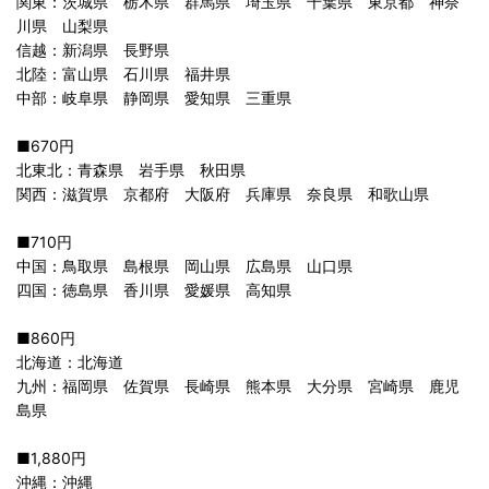
関東：茨城県 栃木県 群馬県 埼玉県 千葉県 東京都 神奈
川県 山梨県
信越：新潟県 長野県
北陸：富山県 石川県 福井県
中部：岐阜県 静岡県 愛知県 三重県
■670円
北東北：青森県 岩手県 秋田県
関西：滋賀県 京都府 大阪府 兵庫県 奈良県 和歌山県
■710円
中国：鳥取県 島根県 岡山県 広島県 山口県
四国：徳島県 香川県 愛媛県 高知県
■860円
北海道：北海道
九州：福岡県 佐賀県 長崎県 熊本県 大分県 宮崎県 鹿児
島県
■1,880円
沖縄：沖縄