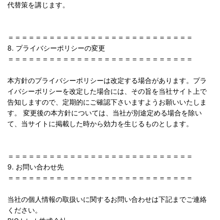
代替策を講じます。
＝＝＝＝＝＝＝＝＝＝＝＝＝＝＝＝＝＝＝＝＝＝＝＝＝＝＝
8. プライバシーポリシーの変更
＝＝＝＝＝＝＝＝＝＝＝＝＝＝＝＝＝＝＝＝＝＝＝＝＝＝＝
本方針のプライバシーポリシーは改定する場合があります。プラ
イバシーポリシーを改定した場合には、その旨を当社サイト上で
告知しますので、定期的にご確認下さいますようお願いいたしま
す。 変更後の本方針については、当社が別途定める場合を除い
て、当サイトに掲載した時から効力を生じるものとします。
＝＝＝＝＝＝＝＝＝＝＝＝＝＝＝＝＝＝＝＝＝＝＝＝＝＝＝
9. お問い合わせ先
＝＝＝＝＝＝＝＝＝＝＝＝＝＝＝＝＝＝＝＝＝＝＝＝＝＝＝
当社の個人情報の取扱いに関するお問い合わせは下記までご連絡
ください。