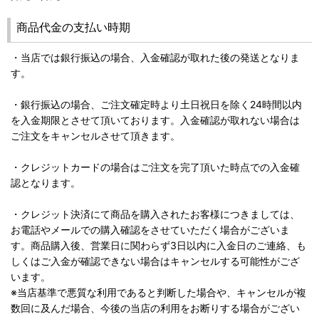
商品代金の支払い時期
・当店では銀行振込の場合、入金確認が取れた後の発送となりま
す。
・銀行振込の場合、ご注文確定時より土日祝日を除く24時間以内
を入金期限とさせて頂いております。入金確認が取れない場合は
ご注文をキャンセルさせて頂きます。
・クレジットカードの場合はご注文を完了頂いた時点での入金確
認となります。
・クレジット決済にて商品を購入されたお客様につきましては、
お電話やメールでの購入確認をさせていただく場合がございま
す。商品購入後、営業日に関わらず3日以内に入金日のご連絡、も
しくはご入金が確認できない場合はキャンセルする可能性がござ
います。
※当店基準で悪質な利用であると判断した場合や、キャンセルが複
数回に及んだ場合、今後の当店の利用をお断りする場合がござい