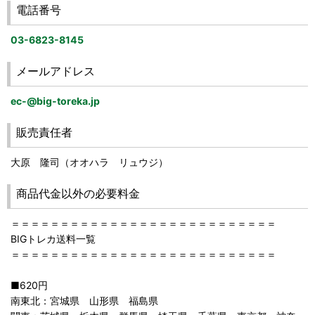
電話番号
03-6823-8145
メールアドレス
ec-@big-toreka.jp
販売責任者
大原 隆司（オオハラ リュウジ）
商品代金以外の必要料金
＝＝＝＝＝＝＝＝＝＝＝＝＝＝＝＝＝＝＝＝＝＝＝＝＝＝＝
BIGトレカ送料一覧
＝＝＝＝＝＝＝＝＝＝＝＝＝＝＝＝＝＝＝＝＝＝＝＝＝＝＝
■620円
南東北：宮城県 山形県 福島県