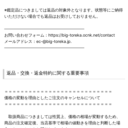
※鑑定品につきましては返品の対象外となります。状態等にご納得
いただけない場合でも返品はお受けしておりません。
────────────────────────────
お問い合わせフォーム：https://big-toreka.ocnk.net/contact
メールアドレス：ec-@big-toreka.jp.
────────────────────────────
返品・交換・返金特約に関する重要事項
＝＝＝＝＝＝＝＝＝＝＝＝＝＝＝＝＝＝＝＝＝＝＝＝＝＝＝
価格の変動を理由としたご注文のキャンセルについて
＝＝＝＝＝＝＝＝＝＝＝＝＝＝＝＝＝＝＝＝＝＝＝＝＝＝＝
取扱商品につきましては性質上、価格の相場が変動するため、
商品の注文確定後、当店基準で相場の値動きを理由と判断した場