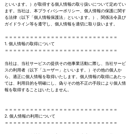
といいます。）が取得する個人情報の取り扱いについて定めてい
ます。当社は、本プライバシーポリシー、個人情報の保護に関す
る法律（以下「個人情報保護法」といいます。）、関係法令及び
ガイドライン等を遵守し、個人情報を適切に取り扱います。
＝＝＝＝＝＝＝＝＝＝＝＝＝＝＝＝＝＝＝＝＝＝＝＝＝＝＝
1. 個人情報の取得について
＝＝＝＝＝＝＝＝＝＝＝＝＝＝＝＝＝＝＝＝＝＝＝＝＝＝＝
当社は、当社サービスの提供その他事業活動に際し、当社サービ
スの利用者（以下「ユーザー」といいます。）その他の個人か
ら、適正に個人情報を取得いたします。個人情報の取得にあたっ
ては、利用目的を明確にし、偽りその他不正の手段により個人情
報を取得することはいたしません。
＝＝＝＝＝＝＝＝＝＝＝＝＝＝＝＝＝＝＝＝＝＝＝＝＝＝＝
2. 個人情報の利用について
＝＝＝＝＝＝＝＝＝＝＝＝＝＝＝＝＝＝＝＝＝＝＝＝＝＝＝