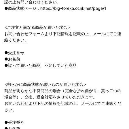
認の上お問い合わせください。
●商品状態ページ：https://big-toreka.ocnk.net/page/1
<ご注文と異なる商品が届いた場合>
お問い合わせフォームより下記情報を記載の上、メールにてご連
絡ください。
●受注番号
●お名前
●誤って届いた商品、不足していた商品
<明らかに商品状態が悪いものが届いた場合>
商品が明らかな不良商品の場合（完全な折れ曲がり、真っ二つの
場合等）、交換、返金対応をさせていただきます。
お問い合わせより下記の情報を記載の上、メールにてご連絡くだ
さい。
●受注番号
●お名前