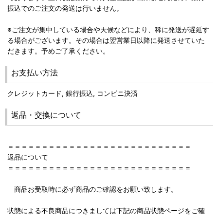
振込でのご注文の発送は行いません。
※ご注文が集中している場合や天候などにより、稀に発送が遅延す
る場合がございます。その場合は翌営業日以降に発送させていた
だきます。予めご了承ください。
お支払い方法
クレジットカード, 銀行振込, コンビニ決済
返品・交換について
＝＝＝＝＝＝＝＝＝＝＝＝＝＝＝＝＝＝＝＝＝＝＝＝＝＝＝
返品について
＝＝＝＝＝＝＝＝＝＝＝＝＝＝＝＝＝＝＝＝＝＝＝＝＝＝＝
商品お受取時に必ず商品のご確認をお願い致します。
状態による不良商品につきましては下記の商品状態ページをご確