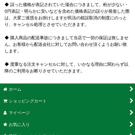
◆ 誤った価格が表記されていた場合につきまして、桁が少ない・
0円表記・明らかに安いなどを含めた価格表記の誤りが発覚した際
は、大変ご迷惑をお掛けしますが民法の錯誤取消の制度にのっと
り、キャンセル処理とさせていただきます。
◆ 購入商品の配送事故につきまして当店で一切の保証は致しませ
ん。お客様から配送会社に対してお問い合わせ頂くようお願い致
します。
◆ 度重なる注文キャンセルに対して、いかなる理由に関わらず以
降のご利用をお断りさせていただきます。
ホーム
ショッピングカート
マイページ
お気に入り