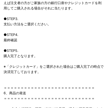
えば注文者の方がご家族の方の銀行口座やクレジットカードを利
用してご購入される場合がそれに当たります。
●STEP3.
支払い方法をご選択ください。
●STEP4.
最終確認
●STEP5.
購入完了となります。
※「クレジットカード」をご選択された場合はご購入完了の時点で
決済完了しております。
＝＝＝＝＝＝＝＝＝＝＝＝＝＝＝＝＝＝＝＝＝＝＝＝＝＝＝
6、商品の発送
＝＝＝＝＝＝＝＝＝＝＝＝＝＝＝＝＝＝＝＝＝＝＝＝＝＝＝