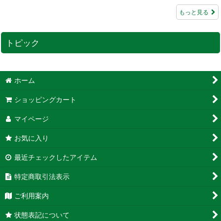
もっと見る
トピック
ホーム
ショッピングカート
マイページ
お気に入り
最近チェックしたアイテム
特定商取引法表示
ご利用案内
状態表記について