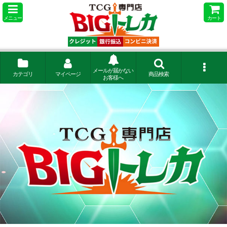
メニュー
カート
メールが届かない
カテゴリ
マイページ
商品検索
お客様へ