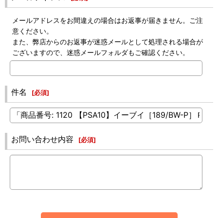
メールアドレスをお間違えの場合はお返事が届きません。ご注
意ください。
また、弊店からのお返事が迷惑メールとして処理される場合が
ございますので、迷惑メールフォルダもご確認ください。
件名
[
必須
]
お問い合わせ内容
[
必須
]