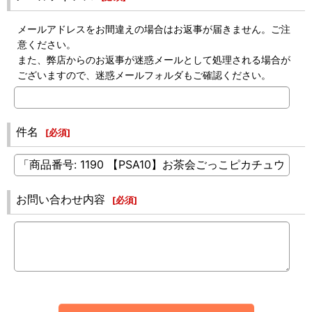
メールアドレスをお間違えの場合はお返事が届きません。ご注
意ください。
また、弊店からのお返事が迷惑メールとして処理される場合が
ございますので、迷惑メールフォルダもご確認ください。
件名
[
必須
]
お問い合わせ内容
[
必須
]