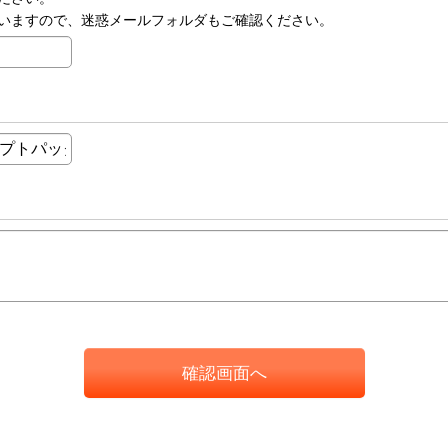
いますので、迷惑メールフォルダもご確認ください。
確認画面へ