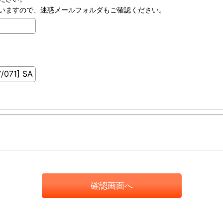
いますので、迷惑メールフォルダもご確認ください。
確認画面へ