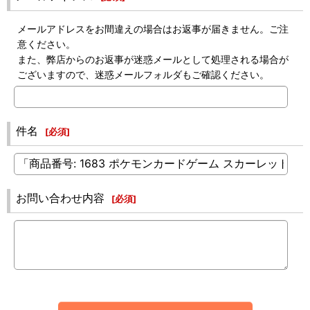
メールアドレスをお間違えの場合はお返事が届きません。ご注
意ください。
また、弊店からのお返事が迷惑メールとして処理される場合が
ございますので、迷惑メールフォルダもご確認ください。
件名
[
必須
]
お問い合わせ内容
[
必須
]