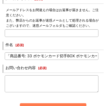
メールアドレスをお間違えの場合はお返事が届きません。ご注
意ください。
また、弊店からのお返事が迷惑メールとして処理される場合が
ございますので、迷惑メールフォルダもご確認ください。
件名
[
必須
]
お問い合わせ内容
[
必須
]