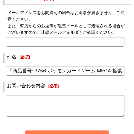
メールアドレスをお間違えの場合はお返事が届きません。ご注
意ください。
また、弊店からのお返事が迷惑メールとして処理される場合が
ございますので、迷惑メールフォルダもご確認ください。
件名
[
必須
]
お問い合わせ内容
[
必須
]