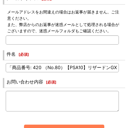
メールアドレスをお間違えの場合はお返事が届きません。ご注
意ください。
また、弊店からのお返事が迷惑メールとして処理される場合が
ございますので、迷惑メールフォルダもご確認ください。
件名
[
必須
]
お問い合わせ内容
[
必須
]