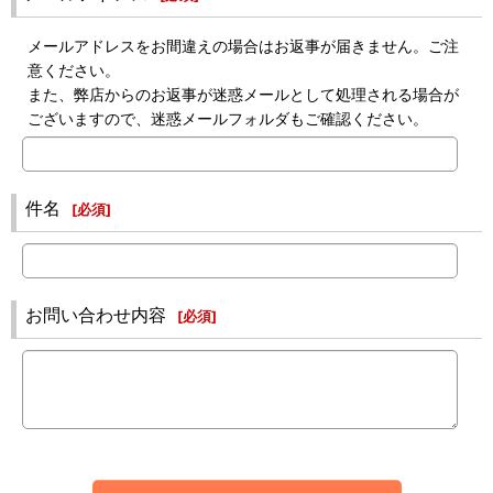
メールアドレスをお間違えの場合はお返事が届きません。ご注
意ください。
また、弊店からのお返事が迷惑メールとして処理される場合が
ございますので、迷惑メールフォルダもご確認ください。
件名
[
必須
]
お問い合わせ内容
[
必須
]