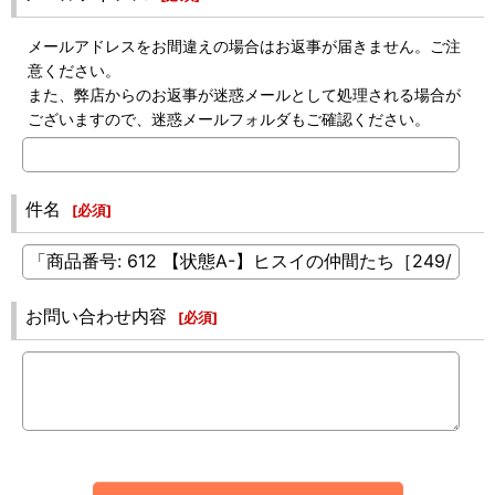
メールアドレスをお間違えの場合はお返事が届きません。ご注
意ください。
また、弊店からのお返事が迷惑メールとして処理される場合が
ございますので、迷惑メールフォルダもご確認ください。
件名
[
必須
]
お問い合わせ内容
[
必須
]