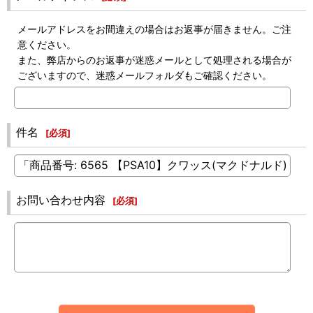
メールアドレスをお間違えの場合はお返事が届きません。ご注
意ください。
また、弊店からのお返事が迷惑メールとして処理される場合が
ございますので、迷惑メールフォルダもご確認ください。
件名
[
必須
]
お問い合わせ内容
[
必須
]