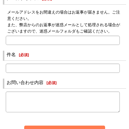
メールアドレスをお間違えの場合はお返事が届きません。ご注
意ください。
また、弊店からのお返事が迷惑メールとして処理される場合が
ございますので、迷惑メールフォルダもご確認ください。
件名
[
必須
]
お問い合わせ内容
[
必須
]