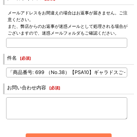
メールアドレスをお間違えの場合はお返事が届きません。ご注
意ください。
また、弊店からのお返事が迷惑メールとして処理される場合が
ございますので、迷惑メールフォルダもご確認ください。
件名
[
必須
]
お問い合わせ内容
[
必須
]