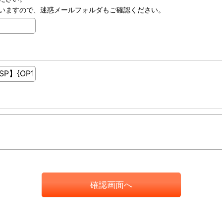
いますので、迷惑メールフォルダもご確認ください。
確認画面へ