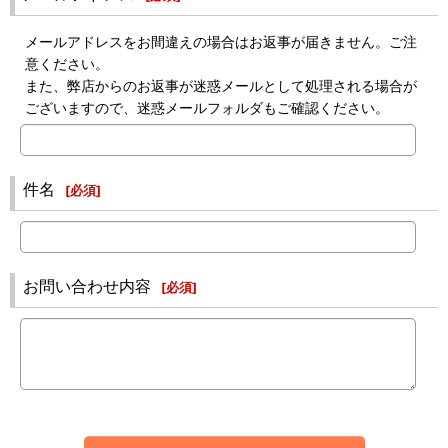
メールアドレスをお間違えの場合はお返事が届きません。ご注
意ください。
また、弊店からのお返事が迷惑メールとして処理される場合が
ございますので、迷惑メールフォルダもご確認ください。
件名
[
必須
]
お問い合わせ内容
[
必須
]