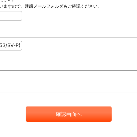
いますので、迷惑メールフォルダもご確認ください。
確認画面へ