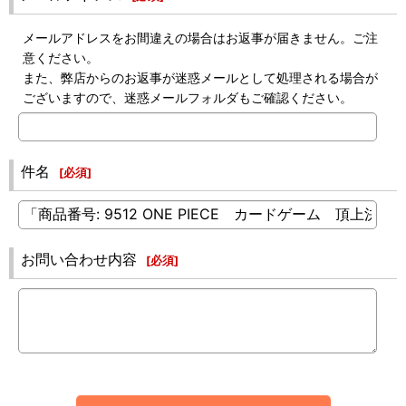
メールアドレスをお間違えの場合はお返事が届きません。ご注
意ください。
また、弊店からのお返事が迷惑メールとして処理される場合が
ございますので、迷惑メールフォルダもご確認ください。
件名
[
必須
]
お問い合わせ内容
[
必須
]