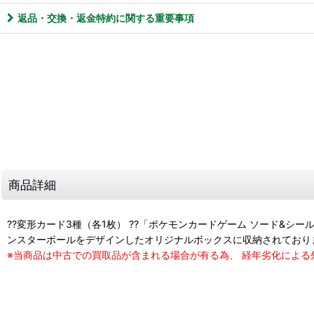
返品・交換・返金特約に関する重要事項
商品詳細
??変形カード3種（各1枚） ??「ポケモンカードゲーム ソード&シ
ンスターボールをデザインしたオリジナルボックスに収納されており
※当商品は中古での買取品が含まれる場合が有る為、 経年劣化によ