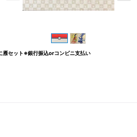
に雁セット※銀行振込orコンビニ支払い