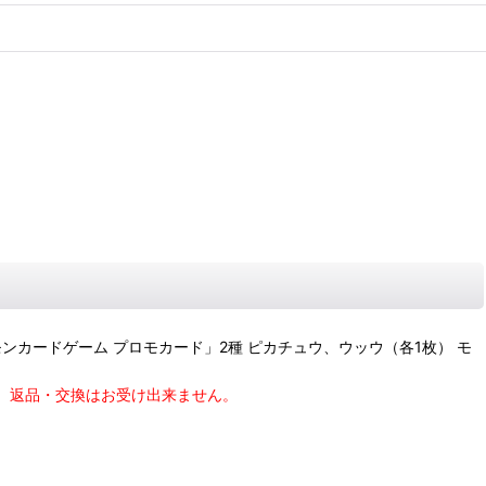
モンカードゲーム プロモカード」2種 ピカチュウ、ウッウ（各1枚） モ
、返品・交換はお受け出来ません。