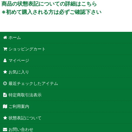
商品の状態表記についての詳細はこちら
※初めて購入される方は必ずご確認下さい
ホーム
ショッピングカート
マイページ
お気に入り
最近チェックしたアイテム
特定商取引法表示
ご利用案内
状態表記について
お問い合わせ