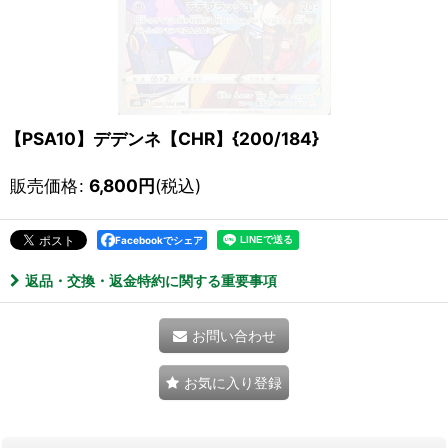
【PSA10】デデンネ【CHR】{200/184}
販売価格
:
6,800
円
(税込)
Facebookでシェア
返品・交換・返金特約に関する重要事項
お問い合わせ
お気に入り登録