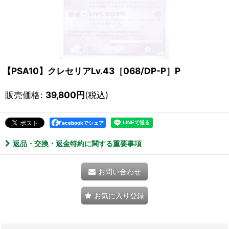
【PSA10】クレセリアLv.43［068/DP-P］P
販売価格
:
39,800
円
(税込)
Facebookでシェア
返品・交換・返金特約に関する重要事項
お問い合わせ
お気に入り登録