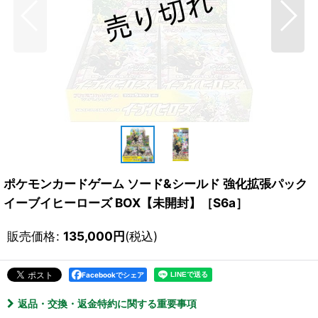
ポケモンカードゲーム ソード&シールド 強化拡張パック
イーブイヒーローズ BOX【未開封】［S6a］
販売価格
:
135,000
円
(税込)
Facebookでシェア
返品・交換・返金特約に関する重要事項