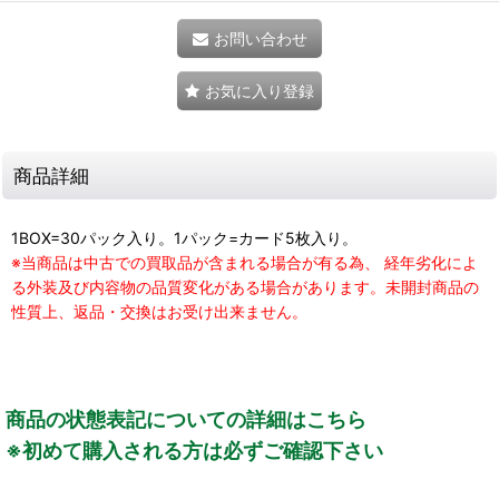
お問い合わせ
お気に入り登録
商品詳細
1BOX=30パック入り。1パック=カード5枚入り。
※当商品は中古での買取品が含まれる場合が有る為、 経年劣化によ
る外装及び内容物の品質変化がある場合があります。未開封商品の
性質上、返品・交換はお受け出来ません。
商品の状態表記についての詳細はこちら
※初めて購入される方は必ずご確認下さい