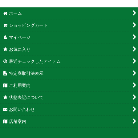
ホーム
ショッピングカート
マイページ
お気に入り
最近チェックしたアイテム
特定商取引法表示
ご利用案内
状態表記について
お問い合わせ
店舗案内