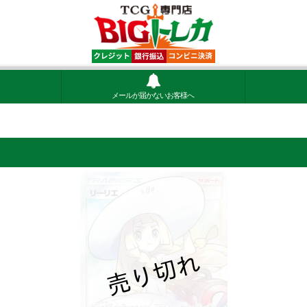
メールが届かないお客様へ