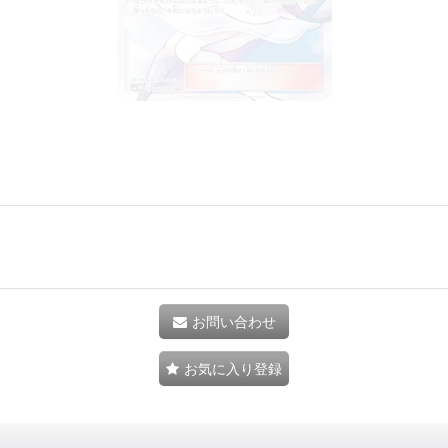
お問い合わせ
お気に入り登録