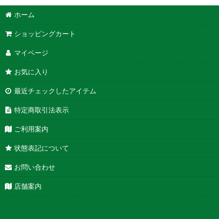
ホーム
ショッピングカート
マイページ
お気に入り
最近チェックしたアイテム
特定商取引法表示
ご利用案内
状態表記について
お問い合わせ
店舗案内