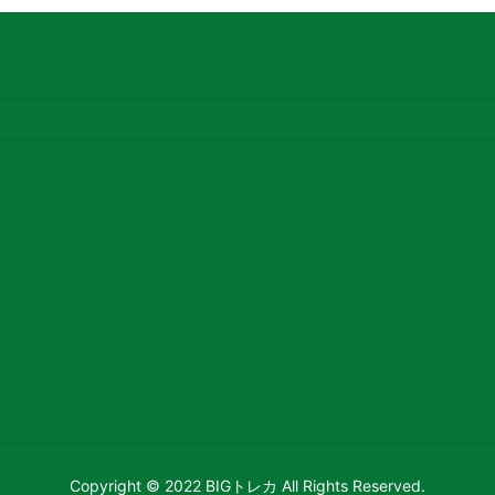
Copyright © 2022 BIGトレカ All Rights Reserved.