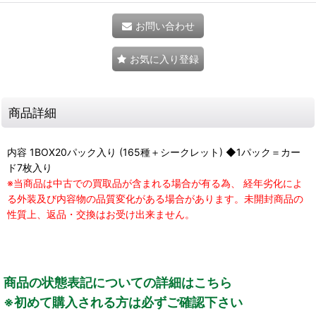
お問い合わせ
お気に入り登録
商品詳細
内容 1BOX20パック入り (165種＋シークレット) ◆1パック＝カー
ド7枚入り
※当商品は中古での買取品が含まれる場合が有る為、 経年劣化によ
る外装及び内容物の品質変化がある場合があります。未開封商品の
性質上、返品・交換はお受け出来ません。
商品の状態表記についての詳細はこちら
※初めて購入される方は必ずご確認下さい