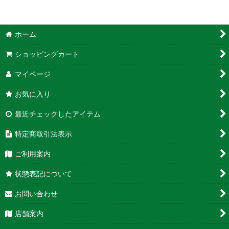
ホーム
ショッピングカート
マイページ
お気に入り
最近チェックしたアイテム
特定商取引法表示
ご利用案内
状態表記について
お問い合わせ
店舗案内