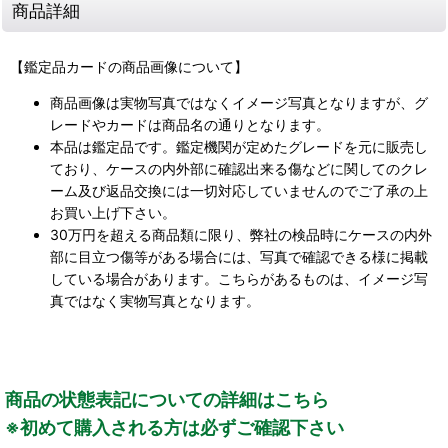
商品詳細
【鑑定品カードの商品画像について】
商品画像は実物写真ではなくイメージ写真となりますが、グ
レードやカードは商品名の通りとなります。
本品は鑑定品です。鑑定機関が定めたグレードを元に販売し
ており、ケースの内外部に確認出来る傷などに関してのクレ
ーム及び返品交換には一切対応していませんのでご了承の上
お買い上げ下さい。
30万円を超える商品類に限り、弊社の検品時にケースの内外
部に目立つ傷等がある場合には、写真で確認できる様に掲載
している場合があります。こちらがあるものは、イメージ写
真ではなく実物写真となります。
商品の状態表記についての詳細はこちら
※初めて購入される方は必ずご確認下さい