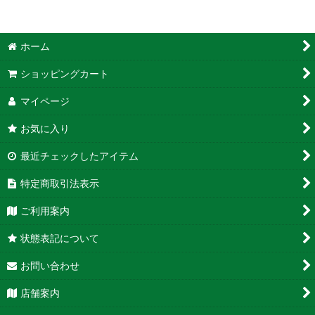
ホーム
ショッピングカート
マイページ
お気に入り
最近チェックしたアイテム
特定商取引法表示
ご利用案内
状態表記について
お問い合わせ
店舗案内