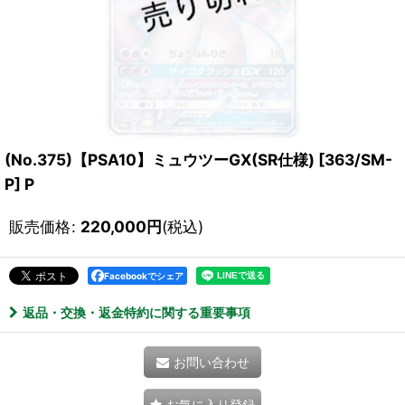
(No.375)【PSA10】ミュウツーGX(SR仕様) [363/SM-
P] P
販売価格
:
220,000
円
(税込)
Facebookでシェア
返品・交換・返金特約に関する重要事項
お問い合わせ
お気に入り登録