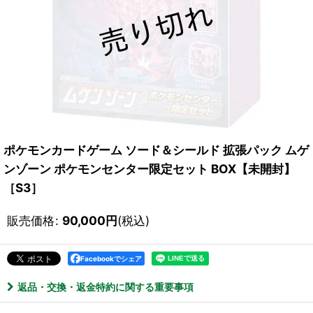
ポケモンカードゲーム ソード＆シールド 拡張パック ムゲ
ンゾーン ポケモンセンター限定セット BOX【未開封】
［S3］
販売価格
:
90,000
円
(税込)
Facebookでシェア
返品・交換・返金特約に関する重要事項