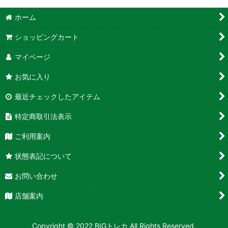
ホーム
ショッピングカート
マイページ
お気に入り
最近チェックしたアイテム
特定商取引法表示
ご利用案内
状態表記について
お問い合わせ
店舗案内
Copyright © 2022 BIGトレカ All Rights Reserved.