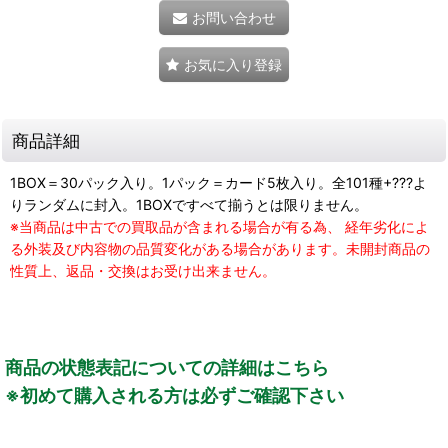
お問い合わせ
お気に入り登録
商品詳細
1BOX＝30パック入り。1パック＝カード5枚入り。全101種+???よ
りランダムに封入。1BOXですべて揃うとは限りません。
※当商品は中古での買取品が含まれる場合が有る為、 経年劣化によ
る外装及び内容物の品質変化がある場合があります。未開封商品の
性質上、返品・交換はお受け出来ません。
商品の状態表記についての詳細はこちら
※初めて購入される方は必ずご確認下さい