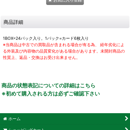
商品詳細
1BOX=24パック入り。1パック=カード6枚入り
※当商品は中古での買取品が含まれる場合が有る為、 経年劣化によ
る外装及び内容物の品質変化がある場合があります。未開封商品の
性質上、返品・交換はお受け出来ません。
商品の状態表記についての詳細はこちら
※初めて購入される方は必ずご確認下さい
ホーム
ショッピングカート