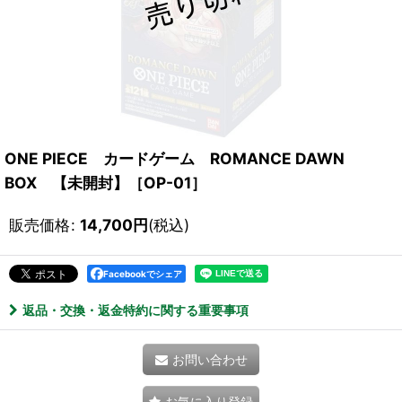
ONE PIECE カードゲーム ROMANCE DAWN
BOX 【未開封】［OP-01］
販売価格
:
14,700
円
(税込)
Facebookでシェア
返品・交換・返金特約に関する重要事項
お問い合わせ
お気に入り登録