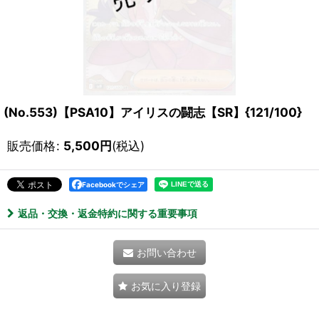
(No.553)【PSA10】アイリスの闘志【SR】{121/100}
販売価格
:
5,500
円
(税込)
Facebookでシェア
返品・交換・返金特約に関する重要事項
お問い合わせ
お気に入り登録