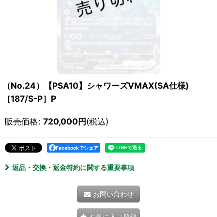
（No.24）【PSA10】シャワーズVMAX(SA仕様)
［187/S-P］P
販売価格
:
720,000
円
(税込)
Facebookでシェア
返品・交換・返金特約に関する重要事項
お問い合わせ
お気に入り登録