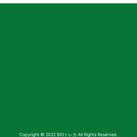
Copyright © 2022 BIGトレカ All Rights Reserved.