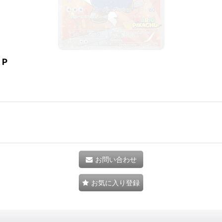
 P
お問い合わせ
お気に入り登録