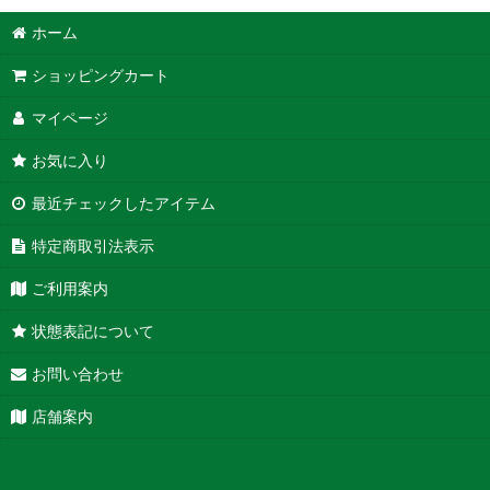
ホーム
ショッピングカート
マイページ
お気に入り
最近チェックしたアイテム
特定商取引法表示
ご利用案内
状態表記について
お問い合わせ
店舗案内