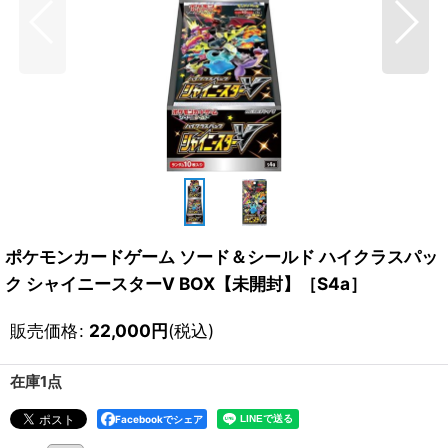
ポケモンカードゲーム ソード＆シールド ハイクラスパッ
ク シャイニースターV BOX【未開封】［S4a］
販売価格
:
22,000
円
(税込)
在庫1点
Facebookでシェア