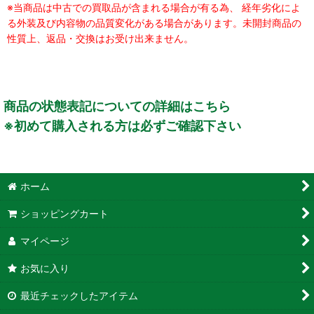
※当商品は中古での買取品が含まれる場合が有る為、 経年劣化によ
る外装及び内容物の品質変化がある場合があります。未開封商品の
性質上、返品・交換はお受け出来ません。
商品の状態表記についての詳細はこちら
※初めて購入される方は必ずご確認下さい
ホーム
ショッピングカート
マイページ
お気に入り
最近チェックしたアイテム