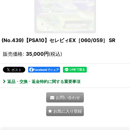
(No.439)【PSA10】セレビィEX［060/059］ SR
販売価格
:
35,000
円
(税込)
Facebookでシェア
返品・交換・返金特約に関する重要事項
お問い合わせ
お気に入り登録