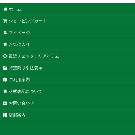
ホーム
ショッピングカート
マイページ
お気に入り
最近チェックしたアイテム
特定商取引法表示
ご利用案内
状態表記について
お問い合わせ
店舗案内