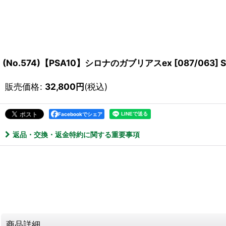
(No.574)【PSA10】シロナのガブリアスex [087/063] 
販売価格
:
32,800
円
(税込)
Facebookでシェア
返品・交換・返金特約に関する重要事項
商品詳細