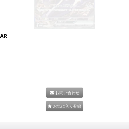
SAR
お問い合わせ
お気に入り登録