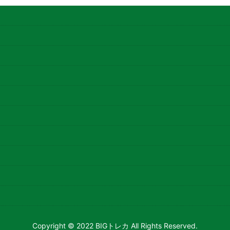
Copyright © 2022 BIGトレカ All Rights Reserved.