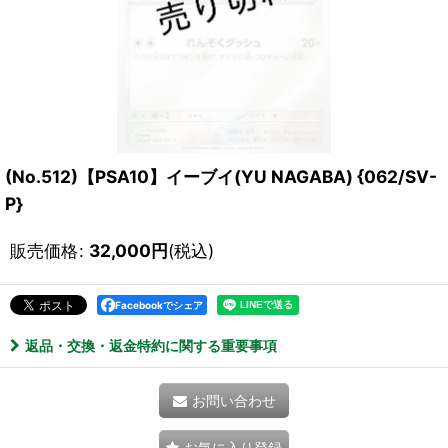
(No.512)【PSA10】イーブイ(YU NAGABA) {062/SV-
P}
販売価格
:
32,000
円
(税込)
Facebookでシェア
返品・交換・返金特約に関する重要事項
お問い合わせ
お気に入り登録