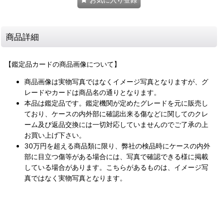
商品詳細
【鑑定品カードの商品画像について】
商品画像は実物写真ではなくイメージ写真となりますが、グ
レードやカードは商品名の通りとなります。
本品は鑑定品です。鑑定機関が定めたグレードを元に販売し
ており、ケースの内外部に確認出来る傷などに関してのクレ
ーム及び返品交換には一切対応していませんのでご了承の上
お買い上げ下さい。
30万円を超える商品類に限り、弊社の検品時にケースの内外
部に目立つ傷等がある場合には、写真で確認できる様に掲載
している場合があります。こちらがあるものは、イメージ写
真ではなく実物写真となります。