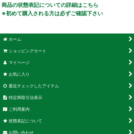
商品の状態表記についての詳細はこちら
※初めて購入される方は必ずご確認下さい
ホーム
ショッピングカート
マイページ
お気に入り
最近チェックしたアイテム
特定商取引法表示
ご利用案内
状態表記について
お問い合わせ