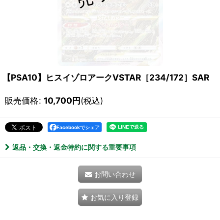
【PSA10】ヒスイゾロアークVSTAR［234/172］SAR
販売価格
:
10,700
円
(税込)
Facebookでシェア
返品・交換・返金特約に関する重要事項
お問い合わせ
お気に入り登録