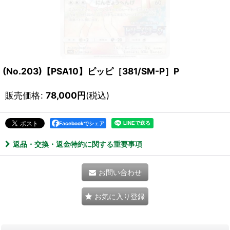
(No.203)【PSA10】ピッピ［381/SM-P］P
販売価格
:
78,000
円
(税込)
Facebookでシェア
返品・交換・返金特約に関する重要事項
お問い合わせ
お気に入り登録