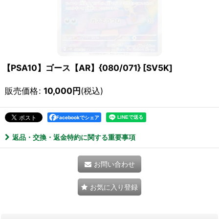
【PSA10】ゴース【AR】{080/071} [SV5K]
販売価格
:
10,000
円
(税込)
Facebookでシェア
返品・交換・返金特約に関する重要事項
お問い合わせ
お気に入り登録