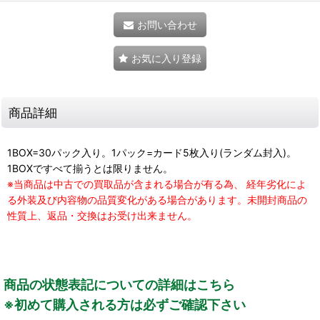
お問い合わせ
お気に入り登録
商品詳細
1BOX=30パック入り。1パック=カード5枚入り(ランダム封入)。
1BOXですべて揃うとは限りません。
※当商品は中古での買取品が含まれる場合が有る為、 経年劣化によ
る外装及び内容物の品質変化がある場合があります。未開封商品の
性質上、返品・交換はお受け出来ません。
商品の状態表記についての詳細はこちら
※初めて購入される方は必ずご確認下さい