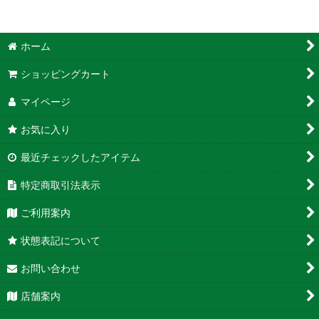
ホーム
ショッピングカート
マイページ
お気に入り
最近チェックしたアイテム
特定商取引法表示
ご利用案内
状態表記について
お問い合わせ
店舗案内