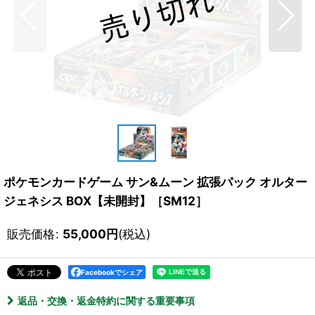
ポケモンカードゲーム サン&ムーン 拡張パック オルター
ジェネシス BOX【未開封】［SM12］
販売価格
:
55,000
円
(税込)
Facebookでシェア
返品・交換・返金特約に関する重要事項