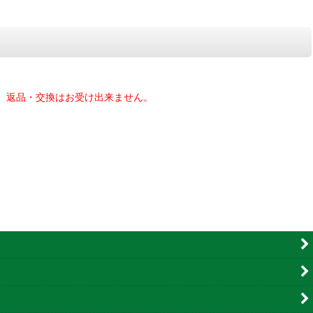
、返品・交換はお受け出来ません。