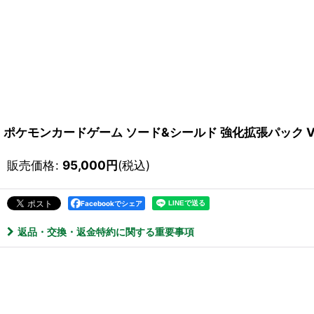
ポケモンカードゲーム ソード&シールド 強化拡張パック V
販売価格
:
95,000
円
(税込)
Facebookでシェア
返品・交換・返金特約に関する重要事項