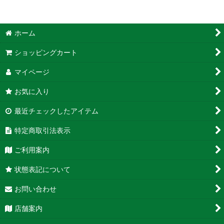
ホーム
ショッピングカート
マイページ
お気に入り
最近チェックしたアイテム
特定商取引法表示
ご利用案内
状態表記について
お問い合わせ
店舗案内