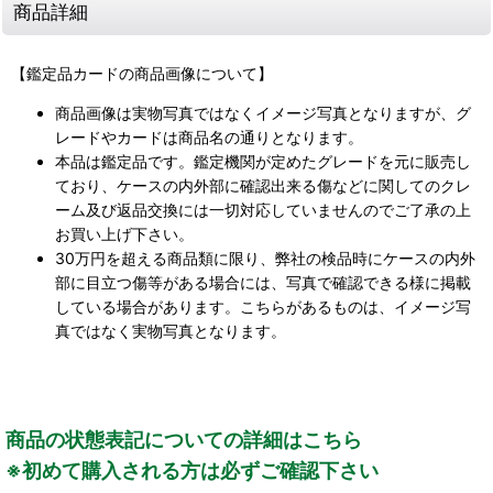
商品詳細
【鑑定品カードの商品画像について】
商品画像は実物写真ではなくイメージ写真となりますが、グ
レードやカードは商品名の通りとなります。
本品は鑑定品です。鑑定機関が定めたグレードを元に販売し
ており、ケースの内外部に確認出来る傷などに関してのクレ
ーム及び返品交換には一切対応していませんのでご了承の上
お買い上げ下さい。
30万円を超える商品類に限り、弊社の検品時にケースの内外
部に目立つ傷等がある場合には、写真で確認できる様に掲載
している場合があります。こちらがあるものは、イメージ写
真ではなく実物写真となります。
商品の状態表記についての詳細はこちら
※初めて購入される方は必ずご確認下さい