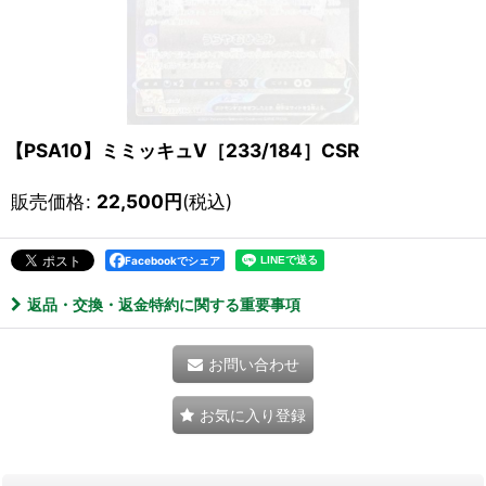
【PSA10】ミミッキュV［233/184］CSR
販売価格
:
22,500
円
(税込)
Facebookでシェア
返品・交換・返金特約に関する重要事項
お問い合わせ
お気に入り登録