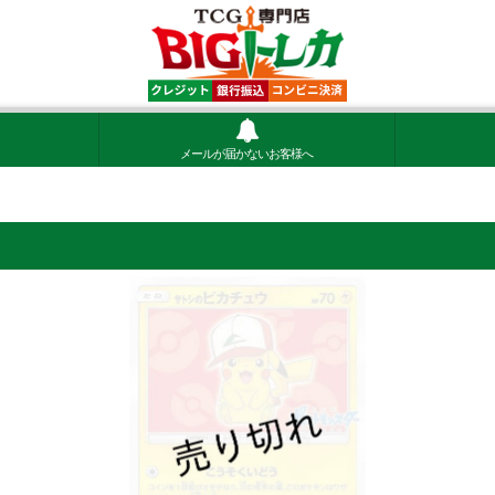
メールが届かないお客様へ