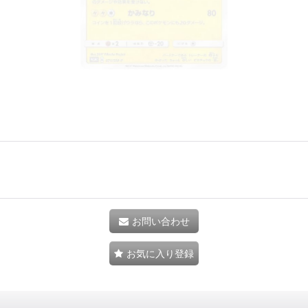
お問い合わせ
お気に入り登録