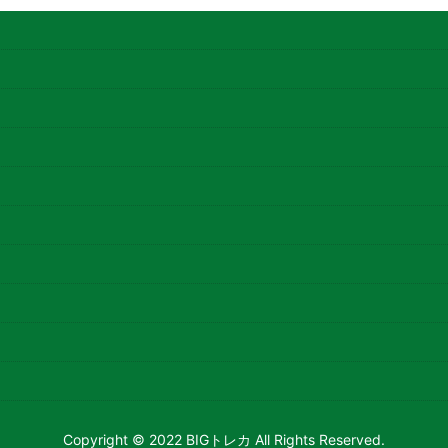
Copyright © 2022 BIGトレカ All Rights Reserved.