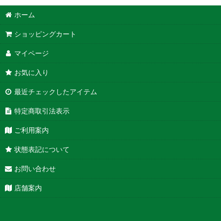
ホーム
ショッピングカート
マイページ
お気に入り
最近チェックしたアイテム
特定商取引法表示
ご利用案内
状態表記について
お問い合わせ
店舗案内