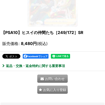
【PSA10】ヒスイの仲間たち［249/172］SR
販売価格
:
8,480
円
(税込)
Facebookでシェア
返品・交換・返金特約に関する重要事項
お問い合わせ
お気に入り登録