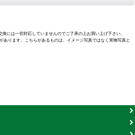
交換には一切対応していませんのでご了承の上お買い上げ下さい。
合があります。こちらがあるものは、イメージ写真ではなく実物写真と