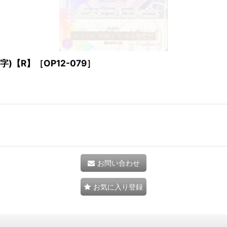
)【R】［OP12-079］
お問い合わせ
お気に入り登録