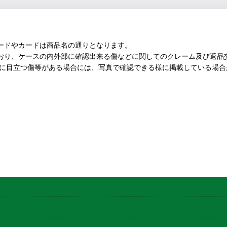
ードやカードは商品名の通りとなります。
おり、ケースの内外部に確認出来る傷などに関してのクレーム及び返品
部に目立つ傷等がある場合には、写真で確認できる様に掲載している場