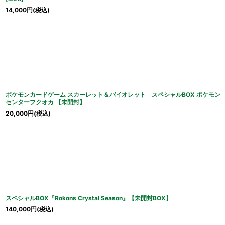
14,000
円
(税込)
ポケモンカードゲーム スカーレット＆バイオレット スペシャルBOX ポケモン
センターフクオカ 【未開封】
20,000
円
(税込)
スペシャルBOX『Rokons Crystal Season』【未開封BOX】
140,000
円
(税込)