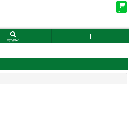
カート
商品検索
閉じる