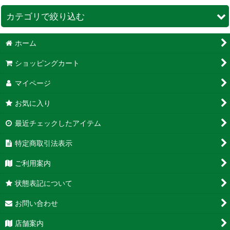
カテゴリで絞り込む
ホーム
ポケモン (全商品)
ショッピングカート
ＢＯＸ
マイページ
鑑定品
お気に入り
シングルカード
最近チェックしたアイテム
特定商取引法表示
ご利用案内
状態表記について
お問い合わせ
店舗案内